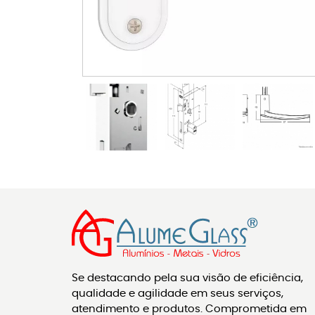
Se destacando pela sua visão de eficiência,
qualidade e agilidade em seus serviços,
atendimento e produtos. Comprometida em