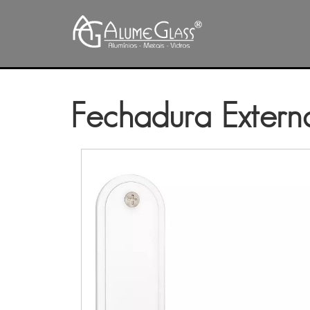
Fechadura Exter