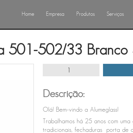
Home
Empresa
Produtos
Serviços
na 501-502/33 Branco
Descrição:
Olá! Bem-vindo a Alumeglass!
Trabalhamos há 25 anos com uma 
tradicionais, fechaduras porta de 