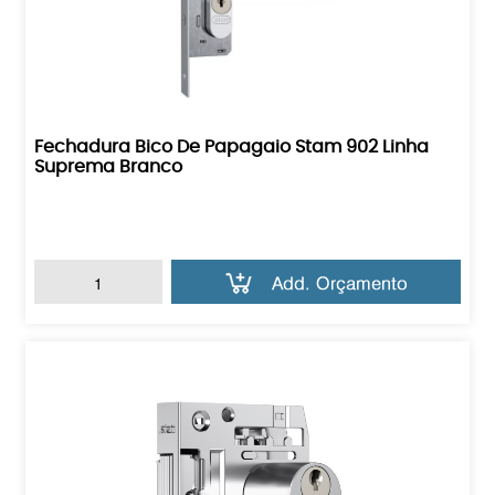
Fechadura Bico De Papagaio Stam 902 Linha
Suprema Branco