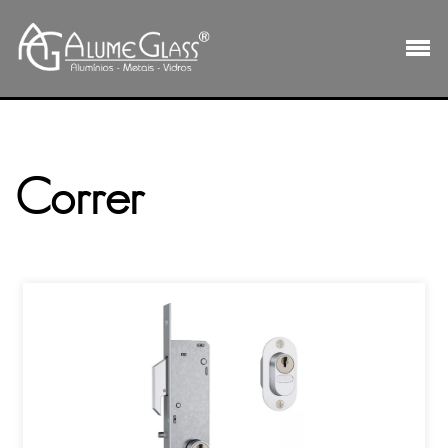
Correr