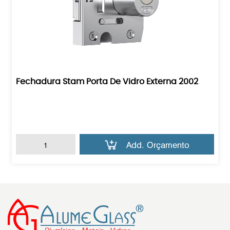
Fechadura Stam Porta De Vidro Externa 2002