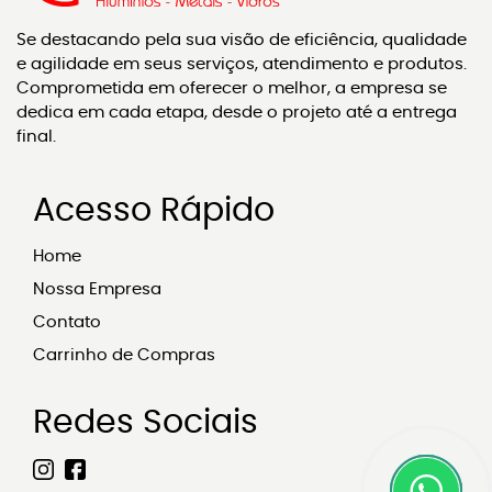
Se destacando pela sua visão de eficiência, qualidade
e agilidade em seus serviços, atendimento e produtos.
Comprometida em oferecer o melhor, a empresa se
dedica em cada etapa, desde o projeto até a entrega
final.
Acesso Rápido
Home
Nossa Empresa
Contato
Carrinho de Compras
Redes Sociais