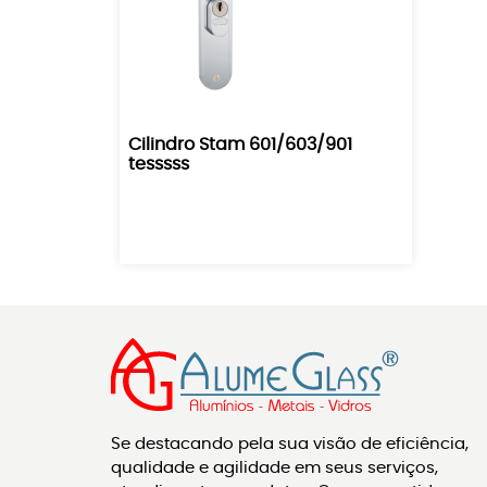
Cilindro Stam 601/603/901
tesssss
Se destacando pela sua visão de eficiência,
qualidade e agilidade em seus serviços,