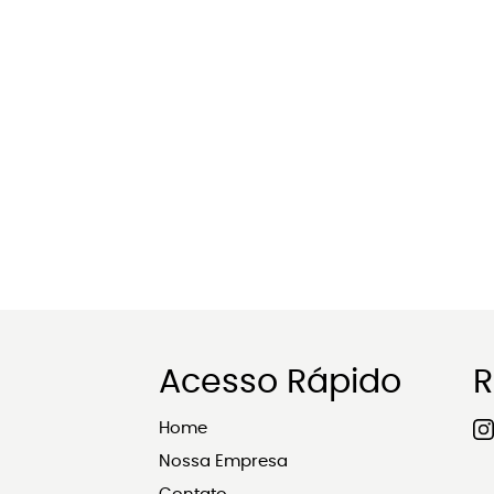
Acesso Rápido
R
Home
Nossa Empresa