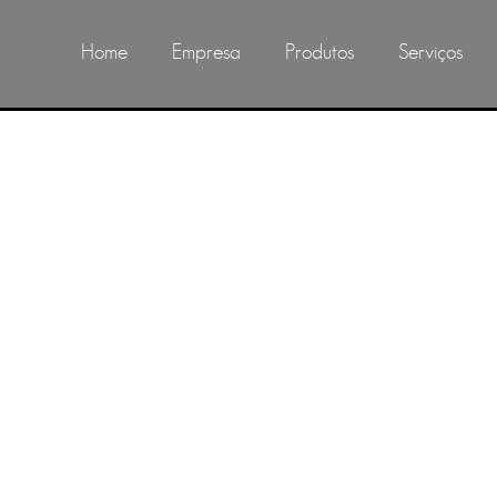
Home
Empresa
Produtos
Serviços