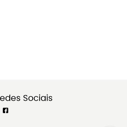
edes Sociais